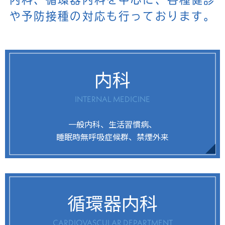
や予防接種の対応も行っております。
内科
INTERNAL MEDICINE
一般内科、生活習慣病、
睡眠時無呼吸症候群、禁煙外来
循環器内科
CARDIOVASCULAR DEPARTMENT