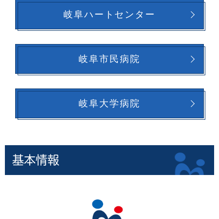
岐阜ハートセンター
岐阜市民病院
岐阜大学病院
基本情報