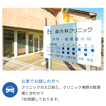
お車でお越しの方へ
クリニックの入口前と、クリニック東側の駐車
場と合わせて
7台完備しております。