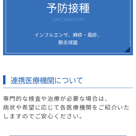
予防接種
VACCINATION
インフルエンザ、麻疹・風疹、
肺炎球菌
連携医療機関について
専門的な検査や治療が必要な場合は、
病状や希望に応じて各医療機関をご紹介いた
しますのでご安心ください。