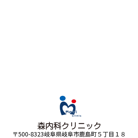
〒500-8323
岐阜県岐阜市鹿島町５丁目１８